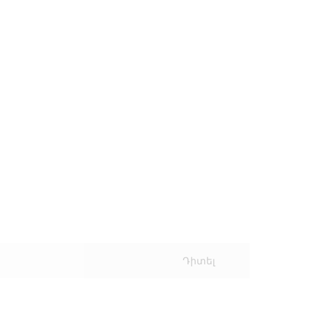
Դիտել